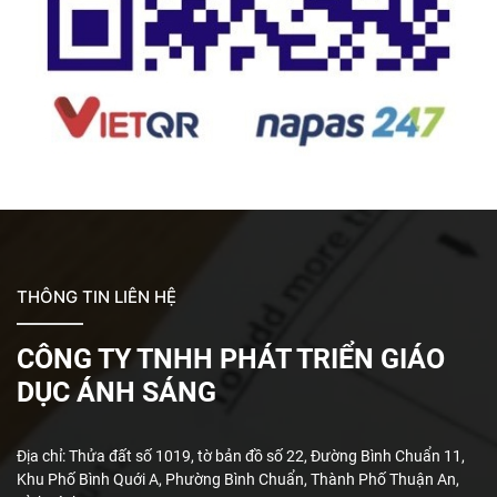
THÔNG TIN LIÊN HỆ
CÔNG TY TNHH PHÁT TRIỂN GIÁO
DỤC ÁNH SÁNG
Địa chỉ: Thửa đất số 1019, tờ bản đồ số 22, Đường Bình Chuẩn 11,
Khu Phố Bình Quới A, Phường Bình Chuẩn, Thành Phố Thuận An,