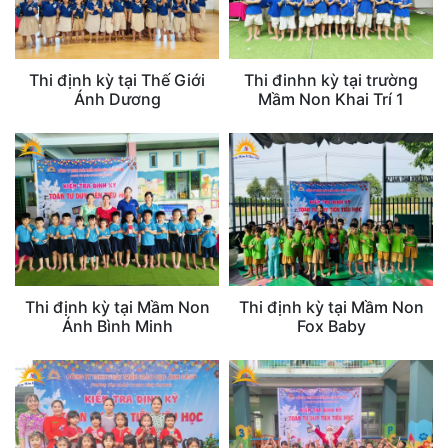
Thi định kỳ tại Thế Giới
Thi đinhn kỳ tại trường
Ánh Dương
Mầm Non Khai Trí 1
Thi định kỳ tại Mầm Non
Thi định kỳ tại Mầm Non
Ánh Bình Minh
Fox Baby