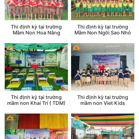
Thi định kỳ tại trường
Thi định kỳ tại trường
Mầm Non Hoa Nắng
Mầm Non Ngôi Sao Nhỏ
Thi định kỳ tại trường
Thi định kỳ tại trường
mầm non Khai Trí ( TDM)
mầm non Viet Kids