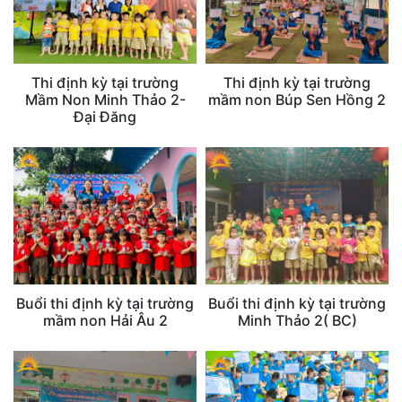
Thi định kỳ tại trường
Thi định kỳ tại trường
Mầm Non Minh Thảo 2-
mầm non Búp Sen Hồng 2
Đại Đăng
Buổi thi định kỳ tại trường
Buổi thi định kỳ tại trường
mầm non Hải Âu 2
Minh Thảo 2( BC)