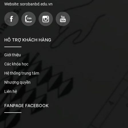
Website: sorobanbd.edu.vn
HỖ TRỢ KHÁCH HÀNG
Giới thiệu
Các khóa học
Hệ thống trung tâm
Nhượng quyền
Liên hệ
FANPAGE FACEBOOK